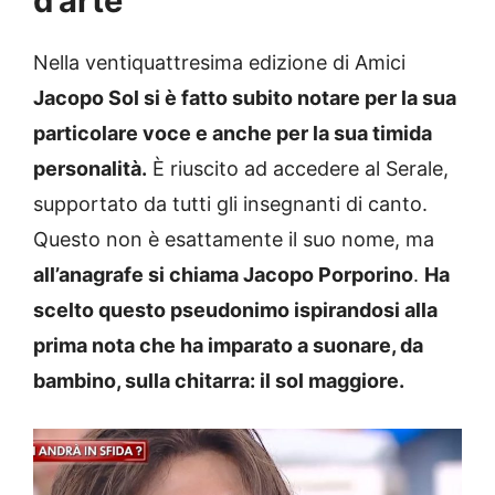
d’arte
Nella ventiquattresima edizione di Amici
Jacopo Sol si è fatto subito notare per la sua
particolare voce e anche per la sua timida
personalità.
È riuscito ad accedere al Serale,
supportato da tutti gli insegnanti di canto.
Questo non è esattamente il suo nome, ma
all’anagrafe si chiama Jacopo Porporino
.
Ha
scelto questo pseudonimo ispirandosi alla
prima nota che ha imparato a suonare, da
bambino, sulla chitarra: il sol maggiore.