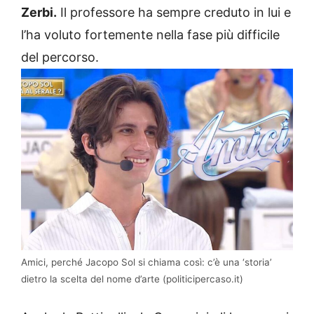
Zerbi.
Il professore ha sempre creduto in lui e
l’ha voluto fortemente nella fase più difficile
del percorso.
Amici, perché Jacopo Sol si chiama così: c’è una ‘storia’
dietro la scelta del nome d’arte (politicipercaso.it)