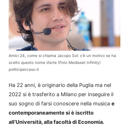
Amici 24, come si chiama Jacopo Sol: c’è un motivo se ha
scelto questo nome d’arte (Foto Mediaset Infinity)
politicipercaso.it
Ha 22 anni, è originario della Puglia ma nel
2022 si è trasferito a Milano per inseguire il
suo sogno di farsi conoscere nella musica
e
contemporaneamente si è iscritto
all’Università, alla facoltà di Economia.