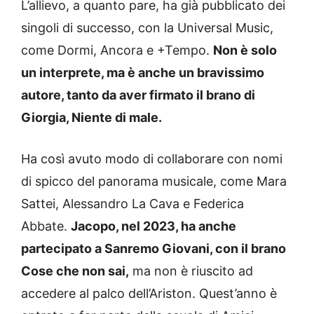
L’allievo, a quanto pare, ha già pubblicato dei
singoli di successo, con la Universal Music,
come Dormi, Ancora e +Tempo.
Non è solo
un interprete, ma è anche un bravissimo
autore, tanto da aver firmato il brano di
Giorgia, Niente di male.
Ha così avuto modo di collaborare con nomi
di spicco del panorama musicale, come Mara
Sattei, Alessandro La Cava e Federica
Abbate.
Jacopo, nel 2023, ha anche
partecipato a Sanremo Giovani, con il brano
Cose che non sai,
ma non è riuscito ad
accedere al palco dell’Ariston. Quest’anno è