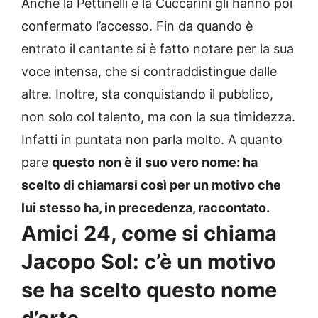
Anche la Pettinelli e la Cuccarini gli hanno poi
confermato l’accesso. Fin da quando è
entrato il cantante si è fatto notare per la sua
voce intensa, che si contraddistingue dalle
altre. Inoltre, sta conquistando il pubblico,
non solo col talento, ma con la sua timidezza.
Infatti in puntata non parla molto. A quanto
pare
questo non è il suo vero nome: ha
scelto di chiamarsi così per un motivo che
lui stesso ha, in precedenza, raccontato.
Amici 24, come si chiama
Jacopo Sol: c’è un motivo
se ha scelto questo nome