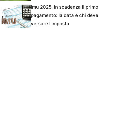
Imu 2025, in scadenza il primo
pagamento: la data e chi deve
versare l’imposta