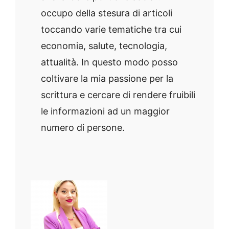
occupo della stesura di articoli
toccando varie tematiche tra cui
economia, salute, tecnologia,
attualità. In questo modo posso
coltivare la mia passione per la
scrittura e cercare di rendere fruibili
le informazioni ad un maggior
numero di persone.