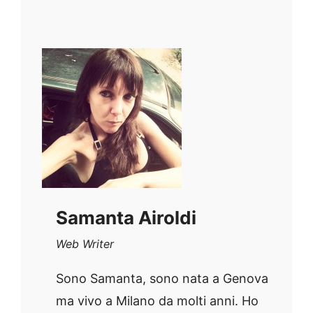
Samanta Airoldi
Web Writer
Sono Samanta, sono nata a Genova
ma vivo a Milano da molti anni. Ho