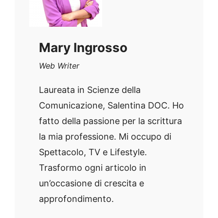
Mary Ingrosso
Web Writer
Laureata in Scienze della
Comunicazione, Salentina DOC. Ho
fatto della passione per la scrittura
la mia professione. Mi occupo di
Spettacolo, TV e Lifestyle.
Trasformo ogni articolo in
un’occasione di crescita e
approfondimento.