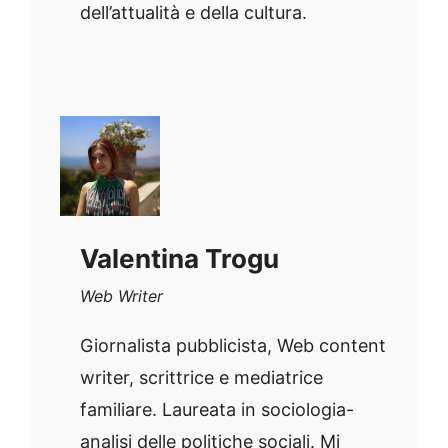
dell’attualità e della cultura.
Valentina Trogu
Web Writer
Giornalista pubblicista, Web content
writer, scrittrice e mediatrice
familiare. Laureata in sociologia-
analisi delle politiche sociali. Mi