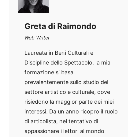
Greta di Raimondo
Web Writer
Laureata in Beni Culturali e
Discipline dello Spettacolo, la mia
formazione si basa
prevalentemente sullo studio del
settore artistico e culturale, dove
risiedono la maggior parte dei miei
interessi. Da un anno ricopro il ruolo
di articolista, nel tentativo di
appassionare i lettori al mondo