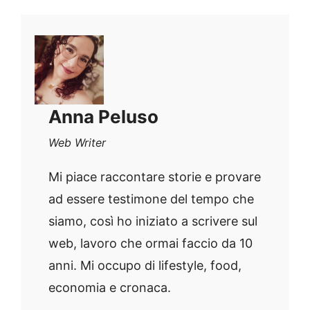
Anna Peluso
Web Writer
Mi piace raccontare storie e provare
ad essere testimone del tempo che
siamo, così ho iniziato a scrivere sul
web, lavoro che ormai faccio da 10
anni. Mi occupo di lifestyle, food,
economia e cronaca.