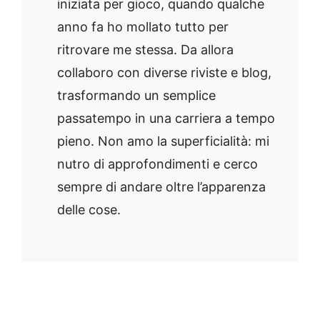
iniziata per gioco, quando qualche
anno fa ho mollato tutto per
ritrovare me stessa. Da allora
collaboro con diverse riviste e blog,
trasformando un semplice
passatempo in una carriera a tempo
pieno. Non amo la superficialità: mi
nutro di approfondimenti e cerco
sempre di andare oltre l’apparenza
delle cose.