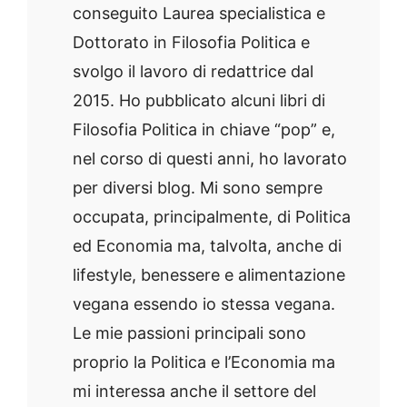
conseguito Laurea specialistica e
Dottorato in Filosofia Politica e
svolgo il lavoro di redattrice dal
2015. Ho pubblicato alcuni libri di
Filosofia Politica in chiave “pop” e,
nel corso di questi anni, ho lavorato
per diversi blog. Mi sono sempre
occupata, principalmente, di Politica
ed Economia ma, talvolta, anche di
lifestyle, benessere e alimentazione
vegana essendo io stessa vegana.
Le mie passioni principali sono
proprio la Politica e l’Economia ma
mi interessa anche il settore del