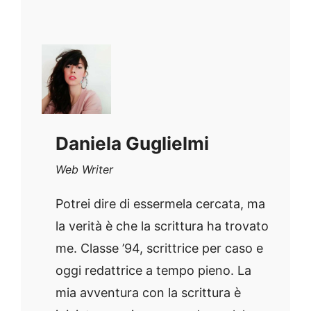
Daniela Guglielmi
Web Writer
Potrei dire di essermela cercata, ma
la verità è che la scrittura ha trovato
me. Classe ’94, scrittrice per caso e
oggi redattrice a tempo pieno. La
mia avventura con la scrittura è