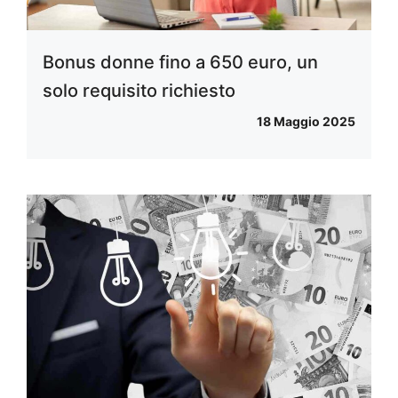
Bonus donne fino a 650 euro, un
solo requisito richiesto
18 Maggio 2025