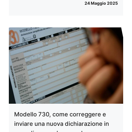
24 Maggio 2025
Modello 730, come correggere e
inviare una nuova dichiarazione in