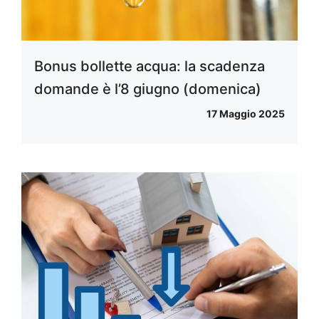
Bonus bollette acqua: la scadenza
domande è l’8 giugno (domenica)
17 Maggio 2025