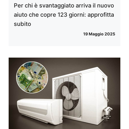
Per chi è svantaggiato arriva il nuovo
aiuto che copre 123 giorni: approfitta
subito
19 Maggio 2025