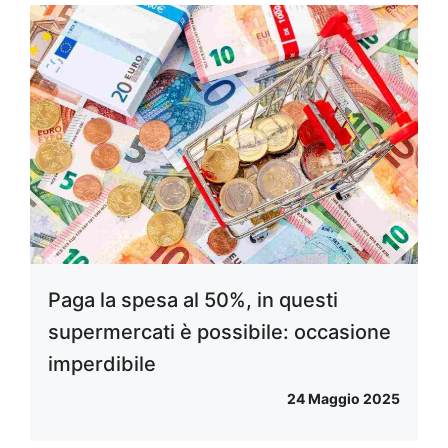
Paga la spesa al 50%, in questi
supermercati è possibile: occasione
imperdibile
24 Maggio 2025