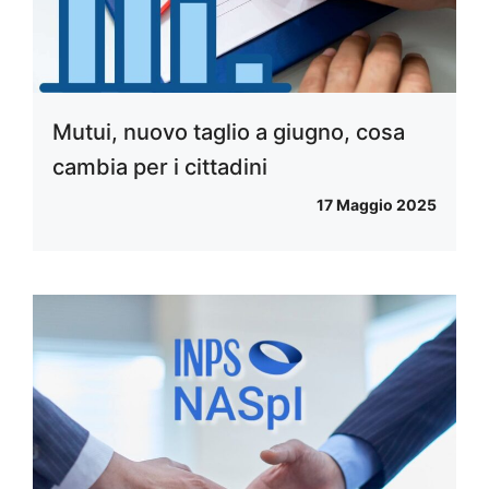
Mutui, nuovo taglio a giugno, cosa
cambia per i cittadini
17 Maggio 2025