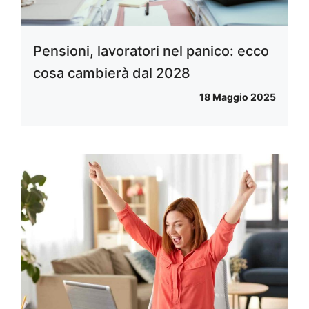
Pensioni, lavoratori nel panico: ecco
cosa cambierà dal 2028
18 Maggio 2025