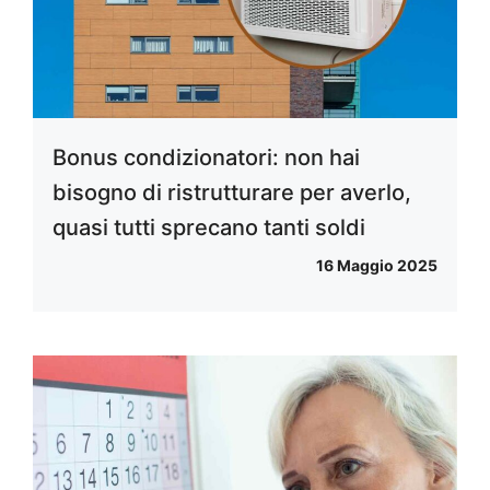
Bonus condizionatori: non hai
bisogno di ristrutturare per averlo,
quasi tutti sprecano tanti soldi
16 Maggio 2025