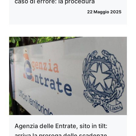
caso di errore: la procedura
22 Maggio 2025
Agenzia delle Entrate, sito in tilt:
arriva la proroga delle scadenze