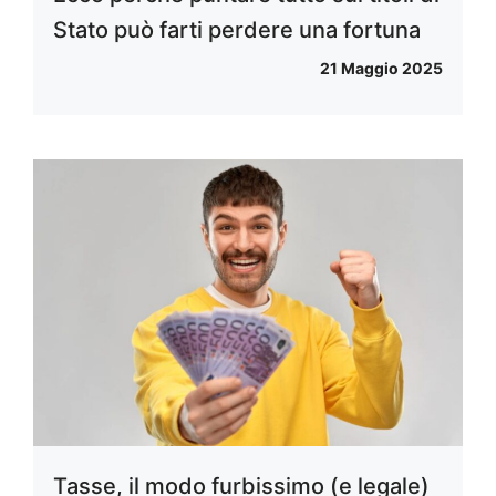
Stato può farti perdere una fortuna
21 Maggio 2025
Tasse, il modo furbissimo (e legale)