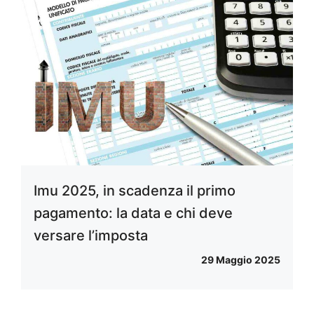
Imu 2025, in scadenza il primo
pagamento: la data e chi deve
versare l’imposta
29 Maggio 2025