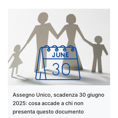
Assegno Unico, scadenza 30 giugno
2025: cosa accade a chi non
presenta questo documento