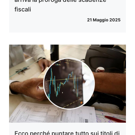
fiscali
21 Maggio 2025
Ecco perché puntare tutto sui titoli di