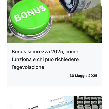
Bonus sicurezza 2025, come
funziona e chi può richiedere
l’agevolazione
30 Maggio 2025