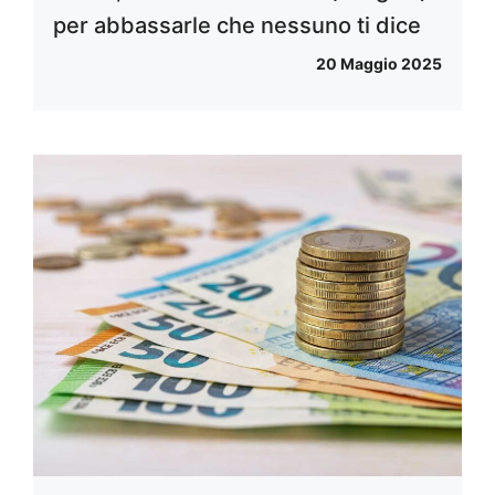
per abbassarle che nessuno ti dice
20 Maggio 2025