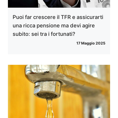
Puoi far crescere il TFR e assicurarti
una ricca pensione ma devi agire
subito: sei tra i fortunati?
17 Maggio 2025