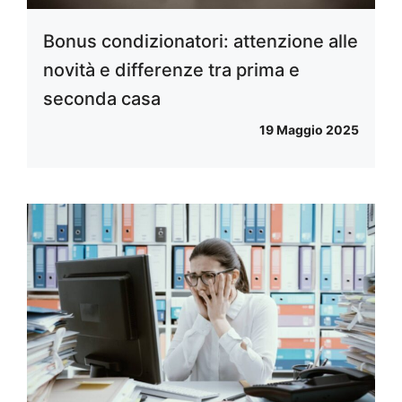
Bonus condizionatori: attenzione alle
novità e differenze tra prima e
seconda casa
19 Maggio 2025