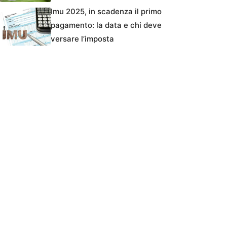
Imu 2025, in scadenza il primo
pagamento: la data e chi deve
versare l’imposta