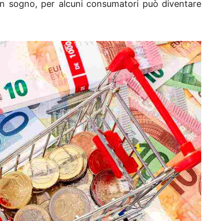
 un sogno, per alcuni consumatori può diventare