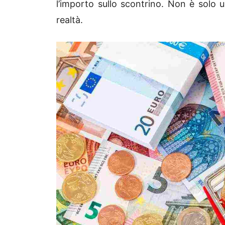
l’importo sullo scontrino. Non è solo
realtà.