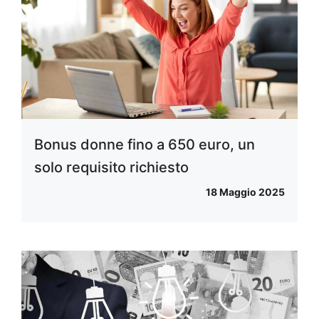
Bonus donne fino a 650 euro, un
solo requisito richiesto
18 Maggio 2025