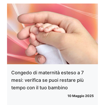
Congedo di maternità esteso a 7
mesi: verifica se puoi restare più
tempo con il tuo bambino
10 Maggio 2025