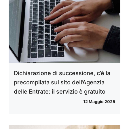
Dichiarazione di successione, c’è la
precompilata sul sito dell’Agenzia
delle Entrate: il servizio è gratuito
12 Maggio 2025