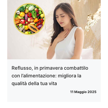
Reflusso, in primavera combattilo
con l’alimentazione: migliora la
qualità della tua vita
11 Maggio 2025