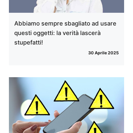
Abbiamo sempre sbagliato ad usare
questi oggetti: la verità lascerà
stupefatti!
30 Aprile 2025