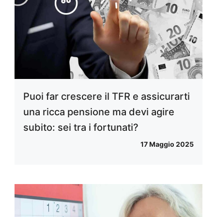
Puoi far crescere il TFR e assicurarti
una ricca pensione ma devi agire
subito: sei tra i fortunati?
17 Maggio 2025