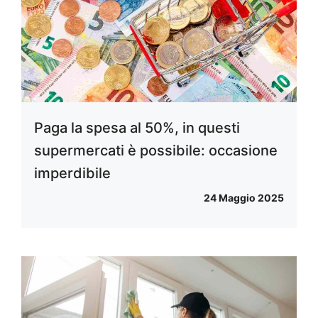
Paga la spesa al 50%, in questi
supermercati è possibile: occasione
imperdibile
24 Maggio 2025