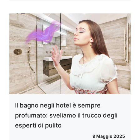
Il bagno negli hotel è sempre
profumato: sveliamo il trucco degli
esperti di pulito
9 Maggio 2025