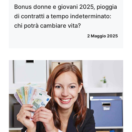
Bonus donne e giovani 2025, pioggia
di contratti a tempo indeterminato:
chi potrà cambiare vita?
2 Maggio 2025