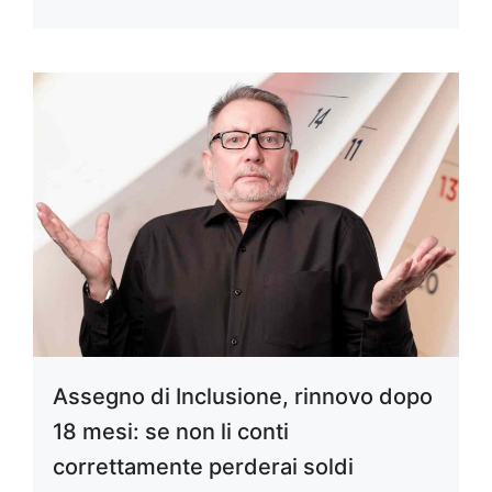
Assegno di Inclusione, rinnovo dopo
18 mesi: se non li conti
correttamente perderai soldi