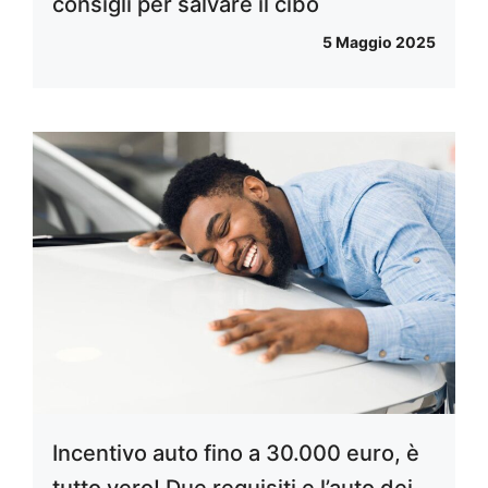
consigli per salvare il cibo
5 Maggio 2025
Incentivo auto fino a 30.000 euro, è