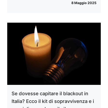
8 Maggio 2025
Se dovesse capitare il blackout in
Italia? Ecco il kit di sopravvivenza e i