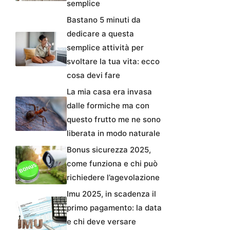
semplice
Bastano 5 minuti da
dedicare a questa
semplice attività per
svoltare la tua vita: ecco
cosa devi fare
La mia casa era invasa
dalle formiche ma con
questo frutto me ne sono
liberata in modo naturale
Bonus sicurezza 2025,
come funziona e chi può
richiedere l’agevolazione
Imu 2025, in scadenza il
primo pagamento: la data
e chi deve versare