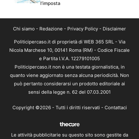
l’imposta
Chi siamo
-
Redazione
-
Privacy Policy
-
Disclaimer
Politicipercaso.it di proprietà di WEB 365 SRL - Via
Nicola Marchese 10, 00141 Roma (RM) - Codice Fiscale
e Partita I.V.A. 12279101005
Politicipercaso.it non è una testata giornalistica, in
quanto viene aggiornato senza alcuna periodicità. Non
può pertanto considerarsi un prodotto editoriale ai
sensi della legge n. 62 del 07.03.2001
Copyright ©2026 - Tutti i diritti riservati -
Contattaci
Le attività pubblicitarie su questo sito sono gestite da