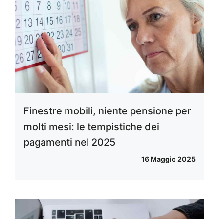
Finestre mobili, niente pensione per
molti mesi: le tempistiche dei
pagamenti nel 2025
16 Maggio 2025