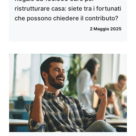
ristrutturare casa: siete tra i fortunati
che possono chiedere il contributo?
2 Maggio 2025