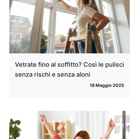
Vetrate fino al soffitto? Così le pulisci
senza rischi e senza aloni
18 Maggio 2025