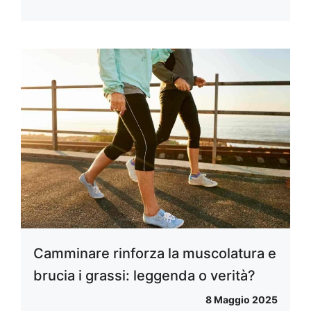
Camminare rinforza la muscolatura e
brucia i grassi: leggenda o verità?
8 Maggio 2025