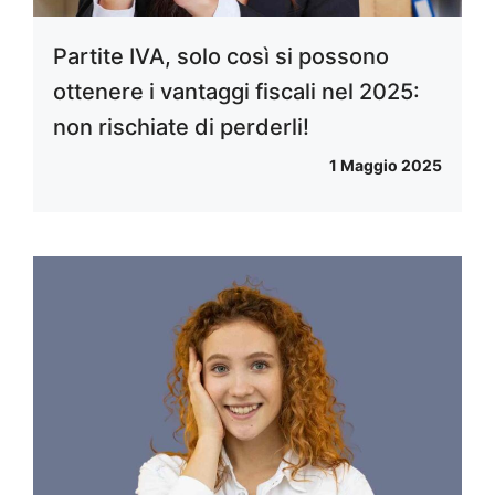
Partite IVA, solo così si possono
ottenere i vantaggi fiscali nel 2025:
non rischiate di perderli!
1 Maggio 2025