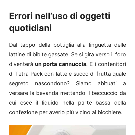
Errori nell’uso di oggetti
quotidiani
Dal tappo della bottiglia alla linguetta delle
lattine di bibite gassate. Se si gira verso il foro
diventerà
un porta cannuccia
. E i contenitori
di Tetra Pack con latte e succo di frutta quale
segreto nascondono? Siamo abituati a
versare la bevanda mettendo il beccuccio da
cui esce il liquido nella parte bassa della
confezione per averlo più vicino al bicchiere.