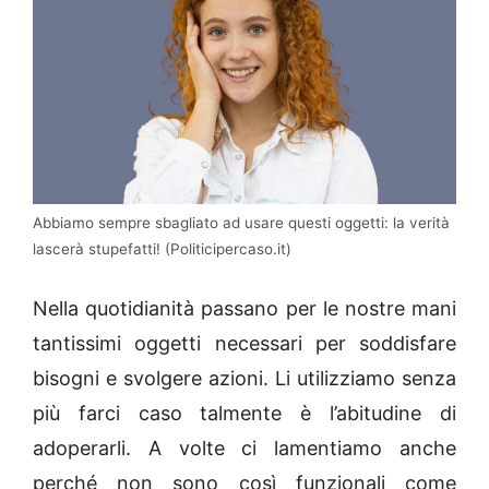
Abbiamo sempre sbagliato ad usare questi oggetti: la verità
lascerà stupefatti! (Politicipercaso.it)
Nella quotidianità passano per le nostre mani
tantissimi oggetti necessari per soddisfare
bisogni e svolgere azioni. Li utilizziamo senza
più farci caso talmente è l’abitudine di
adoperarli. A volte ci lamentiamo anche
perché non sono così funzionali come