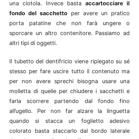
una ciotola. Invece basta
accartocciare il
fondo del sacchetto
per avere un pratico
porta patatine che non farà ungere o
sporcare un altro contenitore. Passiamo ad
altri tipi di oggetti.
Il tubetto del dentifricio viene ripiegato su sé
stesso per fare uscire tutto il contenuto ma
per non avere sprechi bisogna usare una
molletta di quelle per chiudere i sacchetti e
farla scorrere partendo dal fondo fino
all’ugello. Per non far alzare la linguetta
quando si stacca un foglietto adesivo
colorato basta staccarlo dal bordo laterale