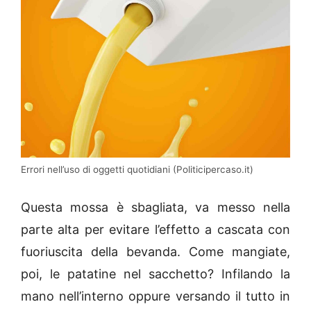
Errori nell’uso di oggetti quotidiani (Politicipercaso.it)
Questa mossa è sbagliata, va messo nella
parte alta per evitare l’effetto a cascata con
fuoriuscita della bevanda. Come mangiate,
poi, le patatine nel sacchetto? Infilando la
mano nell’interno oppure versando il tutto in