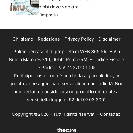
e chi deve versare
l’imposta
Chi siamo
-
Redazione
-
Privacy Policy
-
Disclaimer
Politicipercaso.it di proprietà di WEB 365 SRL - Via
Nicola Marchese 10, 00141 Roma (RM) - Codice Fiscale
e Partita I.V.A. 12279101005
Politicipercaso.it non è una testata giornalistica, in
quanto viene aggiornato senza alcuna periodicità. Non
può pertanto considerarsi un prodotto editoriale ai
sensi della legge n. 62 del 07.03.2001
Copyright ©2026 - Tutti i diritti riservati -
Contattaci