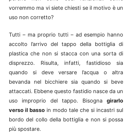
vorremmo ma vi siete chiesti se il motivo è un
uso non corretto?
Tutti – ma proprio tutti – ad esempio hanno
accolto l’arrivo del tappo della bottiglia di
plastica che non si stacca con una sorta di
disprezzo. Risulta, infatti, fastidioso sia
quando si deve versare l’acqua o altra
bevanda nel bicchiere sia quando si beve
attaccati. Ebbene questo fastidio nasce da un
uso improprio del tappo. Bisogna
girarlo
verso il basso
in modo tale che si incastri sul
bordo del collo della bottiglia e non si possa
più spostare.