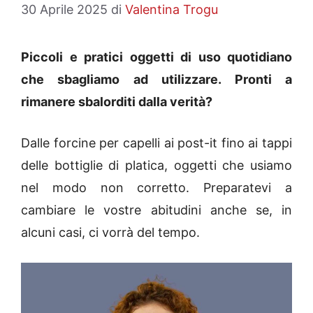
30 Aprile 2025
di
Valentina Trogu
Piccoli e pratici oggetti di uso quotidiano
che sbagliamo ad utilizzare. Pronti a
rimanere sbalorditi dalla verità?
Dalle forcine per capelli ai post-it fino ai tappi
delle bottiglie di platica, oggetti che usiamo
nel modo non corretto. Preparatevi a
cambiare le vostre abitudini anche se, in
alcuni casi, ci vorrà del tempo.