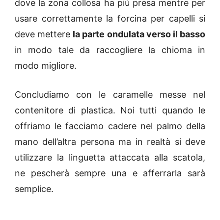
dove la zona collosa ha più presa mentre per
usare correttamente la forcina per capelli si
deve mettere
la parte ondulata verso il basso
in modo tale da raccogliere la chioma in
modo migliore.
Concludiamo con le caramelle messe nel
contenitore di plastica. Noi tutti quando le
offriamo le facciamo cadere nel palmo della
mano dell’altra persona ma in realtà si deve
utilizzare la linguetta attaccata alla scatola,
ne pescherà sempre una e afferrarla sarà
semplice.