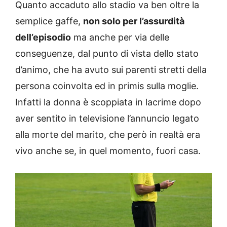
Quanto accaduto allo stadio va ben oltre la
semplice gaffe,
non solo per l’assurdità
dell’episodio
ma anche per via delle
conseguenze, dal punto di vista dello stato
d’animo, che ha avuto sui parenti stretti della
persona coinvolta ed in primis sulla moglie.
Infatti la donna è scoppiata in lacrime dopo
aver sentito in televisione l’annuncio legato
alla morte del marito, che però in realtà era
vivo anche se, in quel momento, fuori casa.