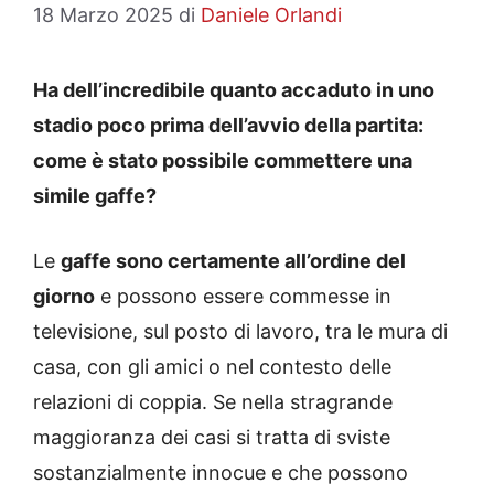
18 Marzo 2025
di
Daniele Orlandi
Ha dell’incredibile quanto accaduto in uno
stadio poco prima dell’avvio della partita:
come è stato possibile commettere una
simile gaffe?
Le
gaffe sono certamente all’ordine del
giorno
e possono essere commesse in
televisione, sul posto di lavoro, tra le mura di
casa, con gli amici o nel contesto delle
relazioni di coppia. Se nella stragrande
maggioranza dei casi si tratta di sviste
sostanzialmente innocue e che possono