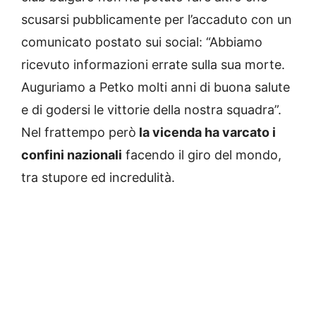
scusarsi pubblicamente per l’accaduto con un
comunicato postato sui social: “Abbiamo
ricevuto informazioni errate sulla sua morte.
Auguriamo a Petko molti anni di buona salute
e di godersi le vittorie della nostra squadra”.
Nel frattempo però
la vicenda ha varcato i
confini nazionali
facendo il giro del mondo,
tra stupore ed incredulità.