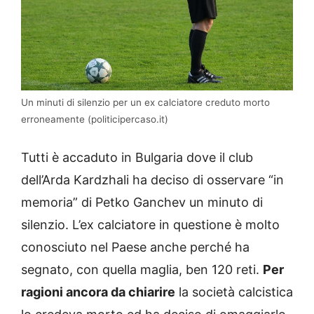
Un minuti di silenzio per un ex calciatore creduto morto
erroneamente (politicipercaso.it)
Tutti è accaduto in Bulgaria dove il club
dell’Arda Kardzhali ha deciso di osservare “in
memoria” di Petko Ganchev un minuto di
silenzio. L’ex calciatore in questione è molto
conosciuto nel Paese anche perché ha
segnato, con quella maglia, ben 120 reti.
Per
ragioni ancora da chiarire
la società calcistica