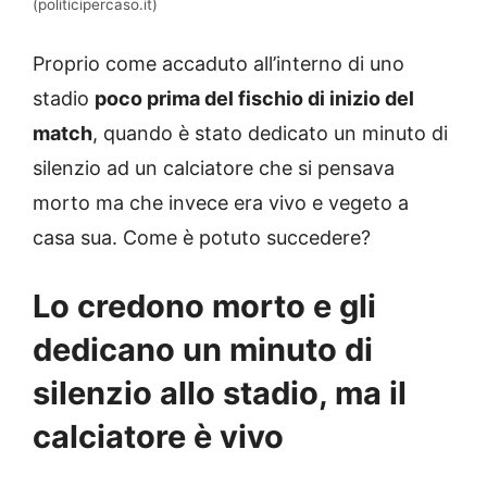
(politicipercaso.it)
Proprio come accaduto all’interno di uno
stadio
poco prima del fischio di inizio del
match
, quando è stato dedicato un minuto di
silenzio ad un calciatore che si pensava
morto ma che invece era vivo e vegeto a
casa sua. Come è potuto succedere?
Lo credono morto e gli
dedicano un minuto di
silenzio allo stadio, ma il
calciatore è vivo