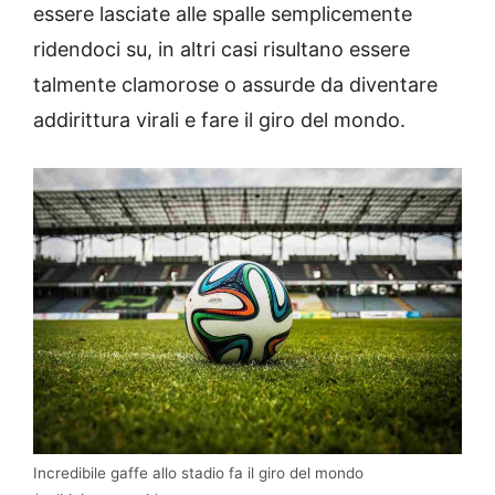
essere lasciate alle spalle semplicemente
ridendoci su, in altri casi risultano essere
talmente clamorose o assurde da diventare
addirittura virali e fare il giro del mondo.
Incredibile gaffe allo stadio fa il giro del mondo