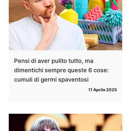
Pensi di aver pulito tutto, ma
dimentichi sempre queste 6 cose:
cumuli di germi spaventosi
11 Aprile 2025