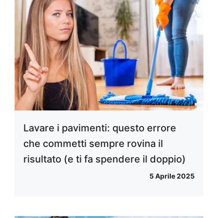
Lavare i pavimenti: questo errore
che commetti sempre rovina il
risultato (e ti fa spendere il doppio)
5 Aprile 2025