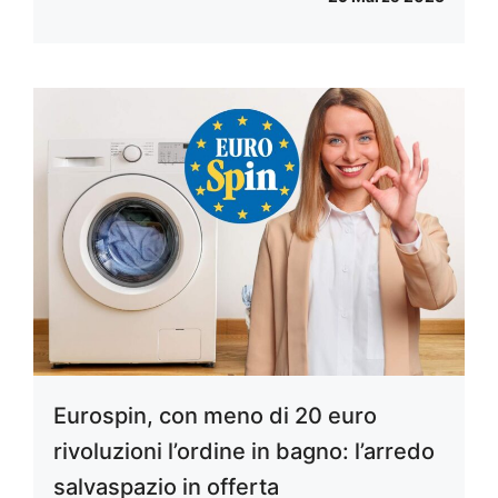
Eurospin, con meno di 20 euro
rivoluzioni l’ordine in bagno: l’arredo
salvaspazio in offerta