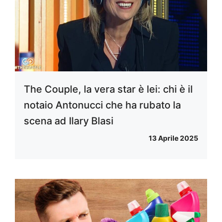
The Couple, la vera star è lei: chi è il
notaio Antonucci che ha rubato la
scena ad Ilary Blasi
13 Aprile 2025