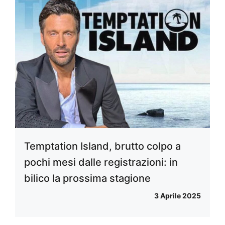
Temptation Island, brutto colpo a
pochi mesi dalle registrazioni: in
bilico la prossima stagione
3 Aprile 2025