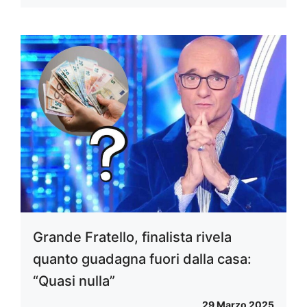
Grande Fratello, finalista rivela
quanto guadagna fuori dalla casa:
“Quasi nulla”
29 Marzo 2025