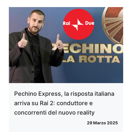
Pechino Express, la risposta italiana
arriva su Rai 2: conduttore e
concorrenti del nuovo reality
29 Marzo 2025