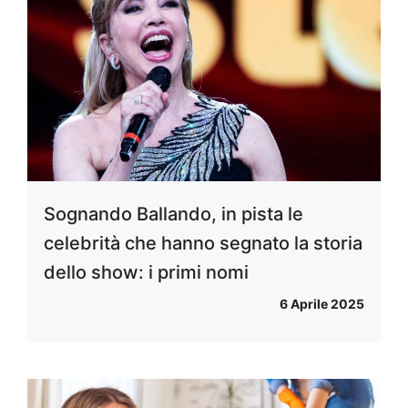
Sognando Ballando, in pista le
celebrità che hanno segnato la storia
dello show: i primi nomi
6 Aprile 2025