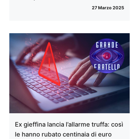
27 Marzo 2025
Ex gieffina lancia l’allarme truffa: così
le hanno rubato centinaia di euro