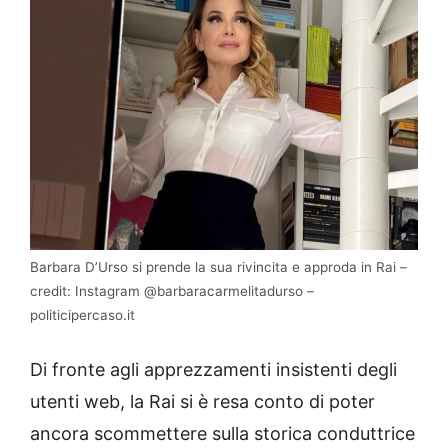
Barbara D’Urso si prende la sua rivincita e approda in Rai –
credit: Instagram @barbaracarmelitadurso –
politicipercaso.it
Di fronte agli apprezzamenti insistenti degli
utenti web, la Rai si è resa conto di poter
ancora scommettere sulla storica conduttrice