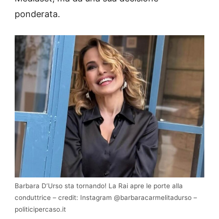
ponderata.
Barbara D’Urso sta tornando! La Rai apre le porte alla
conduttrice – credit: Instagram @barbaracarmelitadurso –
politicipercaso.it