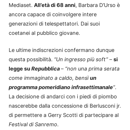
Mediaset.
All’età di 68 anni
, Barbara D’Urso è
ancora capace di coinvolgere intere
generazioni di telespettatori. Dai suoi
coetanei al pubblico giovane.
Le ultime indiscrezioni confermano dunque
questa possibilità.
“Un ingresso più soft”
–
si
legge su
Repubblica
–
“non una prima serata
come immaginato a caldo, bensì
un
programma pomeridiano infrasettimanale
“
.
La decisione di andarci con i piedi di piombo
nascerebbe dalla concessione di Berlusconi jr.
di permettere a Gerry Scotti di partecipare al
Festival di Sanremo
.