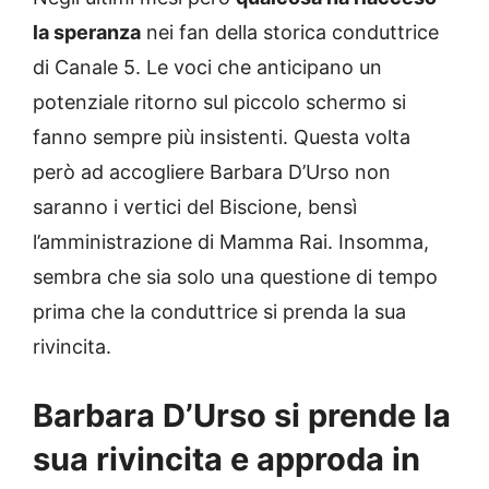
la speranza
nei fan della storica conduttrice
di Canale 5. Le voci che anticipano un
potenziale ritorno sul piccolo schermo si
fanno sempre più insistenti. Questa volta
però ad accogliere Barbara D’Urso non
saranno i vertici del Biscione, bensì
l’amministrazione di Mamma Rai. Insomma,
sembra che sia solo una questione di tempo
prima che la conduttrice si prenda la sua
rivincita.
Barbara D’Urso si prende la
sua rivincita e approda in