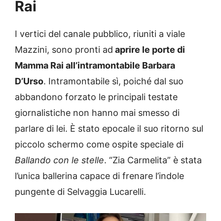
Rai
I vertici del canale pubblico, riuniti a viale
Mazzini, sono pronti ad
aprire le porte di
Mamma Rai all’intramontabile Barbara
D’Urso
. Intramontabile sì, poiché dal suo
abbandono forzato le principali testate
giornalistiche non hanno mai smesso di
parlare di lei. È stato epocale il suo ritorno sul
piccolo schermo come ospite speciale di
Ballando con le stelle
. “Zia Carmelita” è stata
l’unica ballerina capace di frenare l’indole
pungente di Selvaggia Lucarelli.