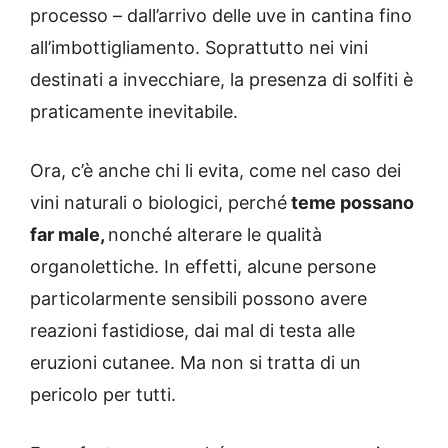
processo – dall’arrivo delle uve in cantina fino
all’imbottigliamento. Soprattutto nei vini
destinati a invecchiare, la presenza di solfiti è
praticamente inevitabile.
Ora, c’è anche chi li evita, come nel caso dei
vini naturali o biologici, perché
teme possano
far male,
nonché alterare le qualità
organolettiche. In effetti, alcune persone
particolarmente sensibili possono avere
reazioni fastidiose, dai mal di testa alle
eruzioni cutanee. Ma non si tratta di un
pericolo per tutti.