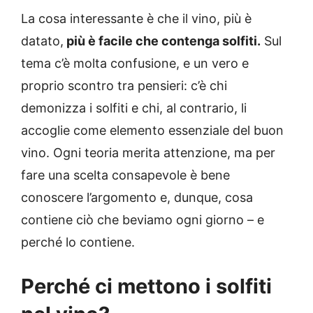
La cosa interessante è che il vino, più è
datato,
più è facile che contenga solfiti.
Sul
tema c’è molta confusione, e un vero e
proprio scontro tra pensieri: c’è chi
demonizza i solfiti e chi, al contrario, li
accoglie come elemento essenziale del buon
vino. Ogni teoria merita attenzione, ma per
fare una scelta consapevole è bene
conoscere l’argomento e, dunque, cosa
contiene ciò che beviamo ogni giorno – e
perché lo contiene.
Perché ci mettono i solfiti