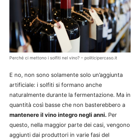
Perché ci mettono i solfiti nel vino? – politicipercaso.it
E no, non sono solamente solo un’aggiunta
artificiale: i solfiti si formano anche
naturalmente durante la fermentazione. Ma in
quantità così basse che non basterebbero a
mantenere il vino integro negli anni.
Per
questo, nella maggior parte dei casi, vengono
aggiunti dai produttori in varie fasi del