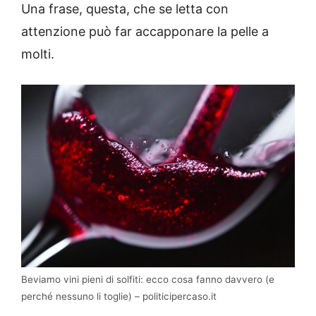
Una frase, questa, che se letta con
attenzione può far accapponare la pelle a
molti.
Beviamo vini pieni di solfiti: ecco cosa fanno davvero (e
perché nessuno li toglie) – politicipercaso.it