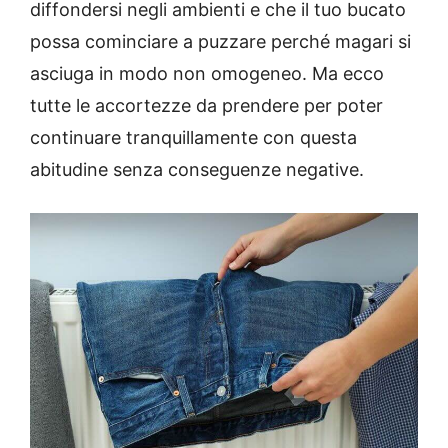
diffondersi negli ambienti e che il tuo bucato
possa cominciare a puzzare perché magari si
asciuga in modo non omogeneo. Ma ecco
tutte le accortezze da prendere per poter
continuare tranquillamente con questa
abitudine senza conseguenze negative.