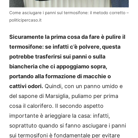
Come asciugare i panni sul termosifone: il metodo corretto –
politicipercaso.it
Sicuramente la prima cosa da fare è pulire il
termosifone: se infatti c’è polvere, questa
potrebbe trasferirsi sui panni o sulla
biancheria che ci appoggiamo sopra,
portando alla formazione di macchie o
cattivi odori.
Quindi, con un panno umido e
del sapone di Marsiglia, puliamo per prima
cosa il calorifero.
Il secondo aspetto
importante è arieggiare la casa: infatti,
soprattuto quando si fanno asciugare i panni
sui termosifoni è fondamentale per evitare