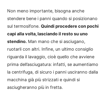
Non meno importante, bisogna anche
stendere bene i panni quando si posizionano
sul termosifone.
Quindi procedere con pochi
capi alla volta, lasciando il resto su uno
stendino.
Man mano che si asciugano,
ruotarli con altri. Infine, un ultimo consiglio
riguarda il lavaggio, cioè quello che avviene
prima dell’asciugatura: infatti, se aumentiamo
la centrifuga, di sicuro i panni usciranno dalla
macchina già più strizzati e quindi si
asciugheranno più in fretta.