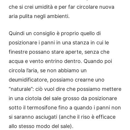
che si crei umidità e per far circolare nuova
aria pulita negli ambienti.
Quindi un consiglio è proprio quello di
posizionare i panni in una stanza in cui le
finestre possano stare aperte, senza che
acqua e vento entrino dentro.
Quando poi
circola l’aria, se non abbiamo un
deumidificatore, possiamo crearne uno
“naturale”: ciò vuol dire che possiamo mettere
in una ciotola del sale grosso da posizionare
sotto il termosifone fino a quando i panni non
si saranno asciugati (anche il riso è efficace
allo stesso modo del sale).