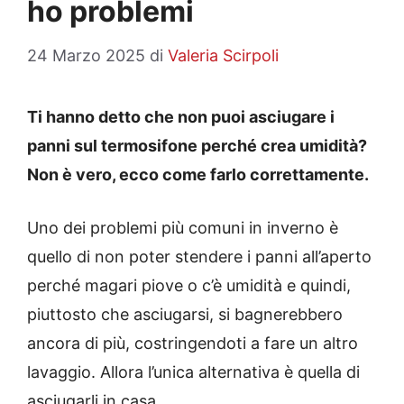
ho problemi
24 Marzo 2025
di
Valeria Scirpoli
Ti hanno detto che non puoi asciugare i
panni sul termosifone perché crea umidità?
Non è vero, ecco come farlo correttamente.
Uno dei problemi più comuni in inverno è
quello di non poter stendere i panni all’aperto
perché magari piove o c’è umidità e quindi,
piuttosto che asciugarsi, si bagnerebbero
ancora di più, costringendoti a fare un altro
lavaggio. Allora l’unica alternativa è quella di
asciugarli in casa.