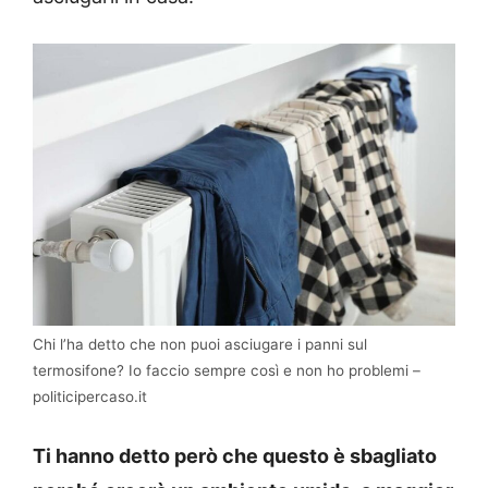
Chi l’ha detto che non puoi asciugare i panni sul
termosifone? Io faccio sempre così e non ho problemi –
politicipercaso.it
Ti hanno detto però che questo è sbagliato