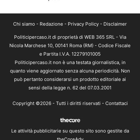
Chi siamo
-
Redazione
-
Privacy Policy
-
Disclaimer
Politicipercaso.it di proprietà di WEB 365 SRL - Via
Nicola Marchese 10, 00141 Roma (RM) - Codice Fiscale
e Partita I.V.A. 12279101005
Politicipercaso.it non è una testata giornalistica, in
quanto viene aggiornato senza alcuna periodicità. Non
può pertanto considerarsi un prodotto editoriale ai
sensi della legge n. 62 del 07.03.2001
Copyright ©2026 - Tutti i diritti riservati -
Contattaci
Le attività pubblicitarie su questo sito sono gestite da
theCoreAdv