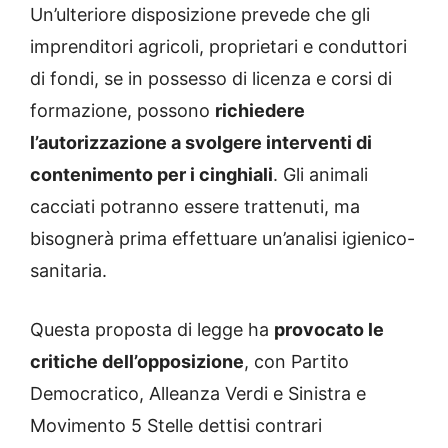
Un’ulteriore disposizione prevede che gli
imprenditori agricoli, proprietari e conduttori
di fondi, se in possesso di licenza e corsi di
formazione, possono
richiedere
l’autorizzazione a svolgere interventi di
contenimento per i cinghiali
. Gli animali
cacciati potranno essere trattenuti, ma
bisognerà prima effettuare un’analisi igienico-
sanitaria.
Questa proposta di legge ha
provocato le
critiche dell’opposizione
, con Partito
Democratico, Alleanza Verdi e Sinistra e
Movimento 5 Stelle dettisi contrari