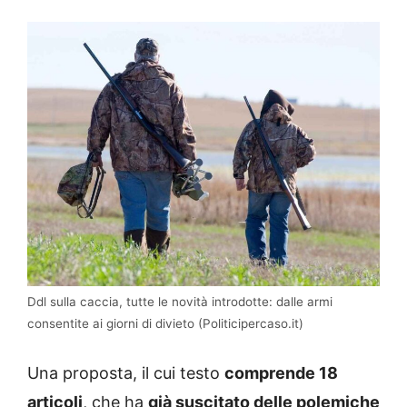
Ddl sulla caccia, tutte le novità introdotte: dalle armi
consentite ai giorni di divieto (Politicipercaso.it)
Una proposta, il cui testo
comprende 18
articoli
, che ha
già suscitato delle polemiche