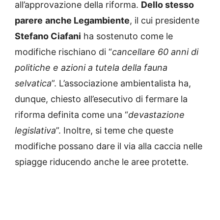
all’approvazione della riforma.
Dello stesso
parere
anche Legambiente
, il cui presidente
Stefano Ciafani
ha sostenuto come le
modifiche rischiano di “
cancellare 60 anni di
politiche e azioni a tutela della fauna
selvatica
”. L’associazione ambientalista ha,
dunque, chiesto all’esecutivo di fermare la
riforma definita come una “
devastazione
legislativa
”. Inoltre, si teme che queste
modifiche possano dare il via alla caccia nelle
spiagge riducendo anche le aree protette.