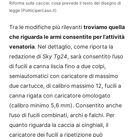
Riforma sulla caccia: cosa prevede il testo del disegno di
legge (Politicipercaso.it)
Tra le modifiche più rilevanti
troviamo quella
che riguarda le armi consentite per l’attività
venatoria
. Nel dettaglio, come riporta la
redazione di
Sky Tg24
, sarà consentito l’uso
di fucili a canna liscia fino a due colpi,
semiautomatici con caricatore di massimo
due cartucce, di calibro massimo 12, fucili a
canna rigata con caricatore omologato
(calibro minimo 5,6 mm). Consentito anche
l’uso di fucili combinati, archi e falchi. Per
quanto riguarda la caccia ai cinghiali, il
caricatore dei fucili a ripetizione può