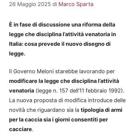
26 Maggio 2025
di
Marco Sparta
È in fase di discussione una riforma della
legge che disciplina l’attività venatoria in
Italia: cosa prevede il nuovo disegno di
legge.
Il Governo Meloni starebbe lavorando per
modificare la legge che disciplina l’attività
venatoria
(legge n. 157 dell’11 febbraio 1992).
La nuova proposta di modifica introduce delle
novità che riguardano sia la
tipologia di armi
per la caccia sia i giorni consentiti per
cacciare
.