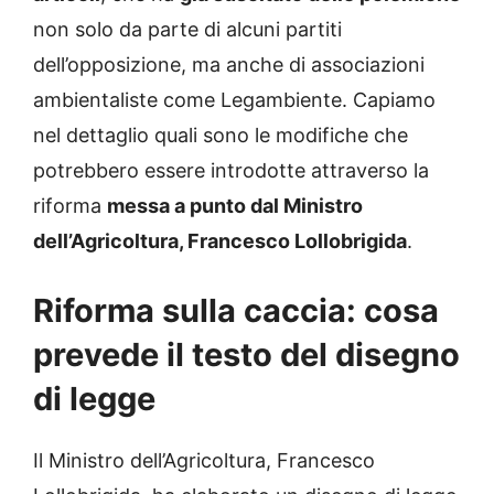
non solo da parte di alcuni partiti
dell’opposizione, ma anche di associazioni
ambientaliste come Legambiente. Capiamo
nel dettaglio quali sono le modifiche che
potrebbero essere introdotte attraverso la
riforma
messa a punto dal Ministro
dell’Agricoltura, Francesco Lollobrigida
.
Riforma sulla caccia: cosa
prevede il testo del disegno
di legge
Il Ministro dell’Agricoltura, Francesco