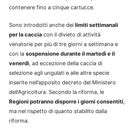
contenere fino a cinque cartucce.
Sono introdotti anche dei
limiti settimanali
per la caccia
con il divieto di attività
venatorie per più di tre giorni a settimana e
con la
sospensione durante il martedì e il
venerdì
, ad eccezione della caccia di
selezione agli ungulati e alle altre specie
inserite nell’apposito decreto del Ministero
dell’Agricoltura. Secondo la riforma, le
Regioni potranno disporre i giorni consentiti
,
ma nel rispetto di quanto stabilito dalla
riforma.