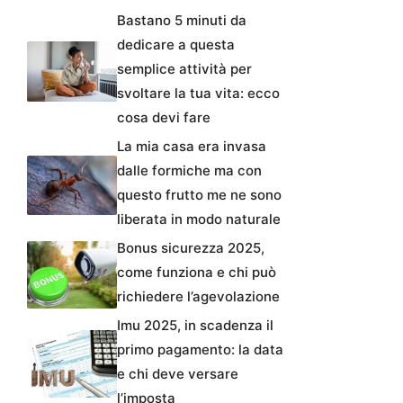
Bastano 5 minuti da
dedicare a questa
semplice attività per
svoltare la tua vita: ecco
cosa devi fare
La mia casa era invasa
dalle formiche ma con
questo frutto me ne sono
liberata in modo naturale
Bonus sicurezza 2025,
come funziona e chi può
richiedere l’agevolazione
Imu 2025, in scadenza il
primo pagamento: la data
e chi deve versare
l’imposta