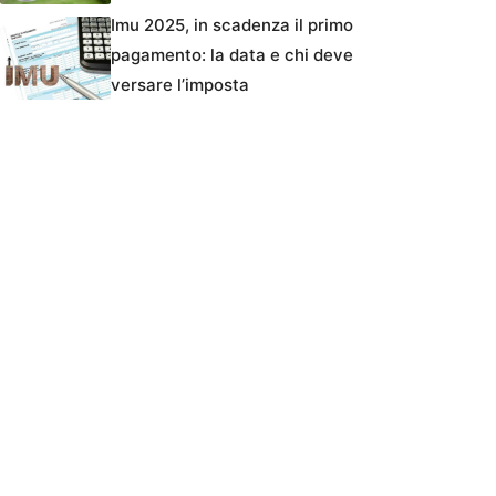
Imu 2025, in scadenza il primo
pagamento: la data e chi deve
versare l’imposta