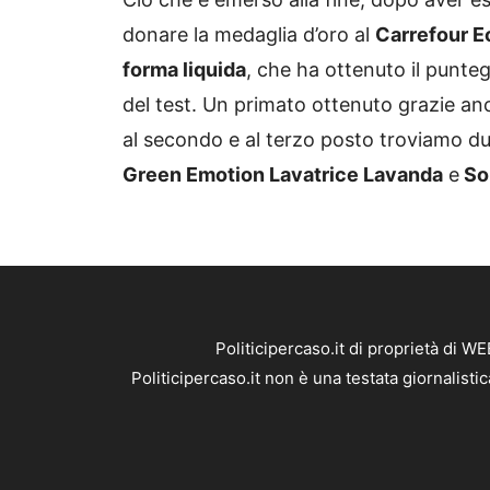
donare la medaglia d’oro al
Carrefour E
forma liquida
, che ha ottenuto il punteg
del test. Un primato ottenuto grazie a
al secondo e al terzo posto troviamo du
Green Emotion Lavatrice Lavanda
e
Son
Politicipercaso.it di proprietà di 
Politicipercaso.it non è una testata giornalist