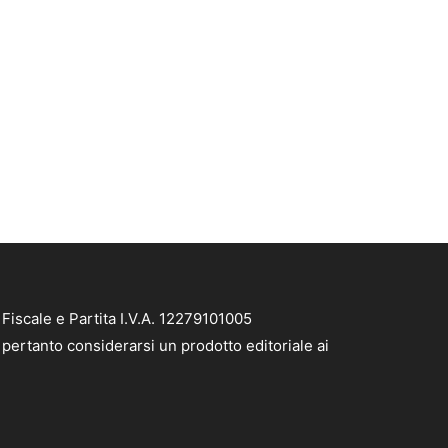
Fiscale e Partita I.V.A. 12279101005
 pertanto considerarsi un prodotto editoriale ai