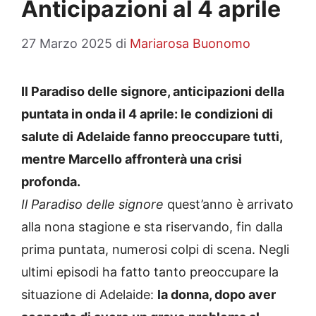
Anticipazioni al 4 aprile
27 Marzo 2025
di
Mariarosa Buonomo
Il Paradiso delle signore, anticipazioni della
puntata in onda il 4 aprile: le condizioni di
salute di Adelaide fanno preoccupare tutti,
mentre Marcello affronterà una crisi
profonda.
Il Paradiso delle signore
quest’anno è arrivato
alla nona stagione e sta riservando, fin dalla
prima puntata, numerosi colpi di scena. Negli
ultimi episodi ha fatto tanto preoccupare la
situazione di Adelaide:
la donna, dopo aver