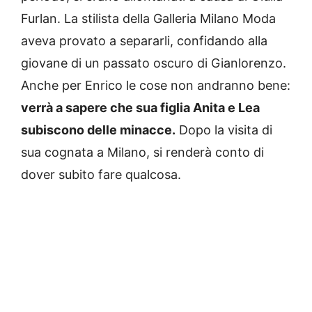
Furlan. La stilista della Galleria Milano Moda
aveva provato a separarli, confidando alla
giovane di un passato oscuro di Gianlorenzo.
Anche per Enrico le cose non andranno bene:
verrà a sapere che sua figlia Anita e Lea
subiscono delle minacce.
Dopo la visita di
sua cognata a Milano, si renderà conto di
dover subito fare qualcosa.