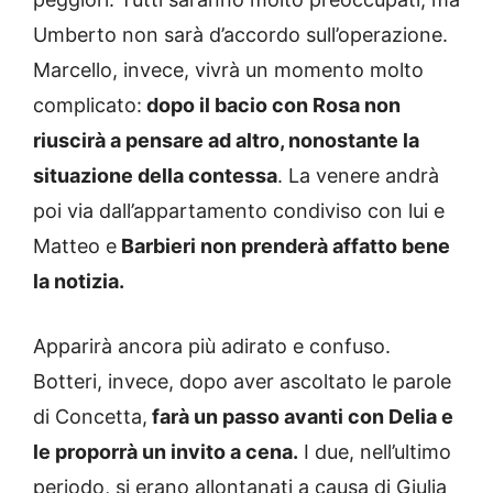
Umberto non sarà d’accordo sull’operazione.
Marcello, invece, vivrà un momento molto
complicato:
dopo il bacio con Rosa non
riuscirà a pensare ad altro, nonostante la
situazione della contessa
. La venere andrà
poi via dall’appartamento condiviso con lui e
Matteo e
Barbieri non prenderà affatto bene
la notizia.
Apparirà ancora più adirato e confuso.
Botteri, invece, dopo aver ascoltato le parole
di Concetta,
farà un passo avanti con Delia e
le proporrà un invito a cena.
I due, nell’ultimo
periodo, si erano allontanati a causa di Giulia