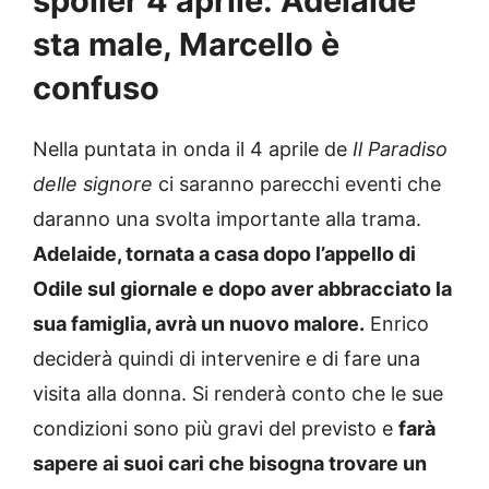
spoiler 4 aprile: Adelaide
sta male, Marcello è
confuso
Nella puntata in onda il 4 aprile de
Il Paradiso
delle signore
ci saranno parecchi eventi che
daranno una svolta importante alla trama.
Adelaide, tornata a casa dopo l’appello di
Odile sul giornale e dopo aver abbracciato la
sua famiglia, avrà un nuovo malore.
Enrico
deciderà quindi di intervenire e di fare una
visita alla donna. Si renderà conto che le sue
condizioni sono più gravi del previsto e
farà
sapere ai suoi cari che bisogna trovare un