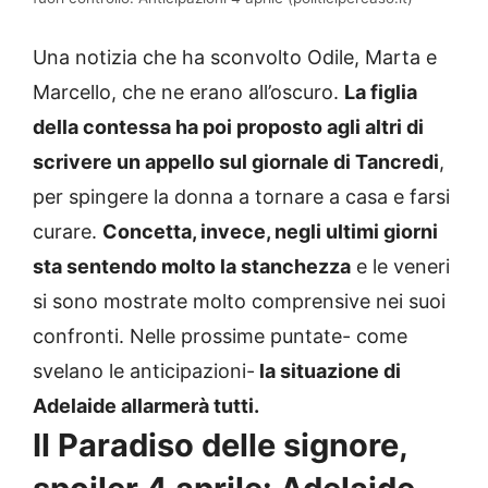
Una notizia che ha sconvolto Odile, Marta e
Marcello, che ne erano all’oscuro.
La figlia
della contessa ha poi proposto agli altri di
scrivere un appello sul giornale di Tancredi
,
per spingere la donna a tornare a casa e farsi
curare.
Concetta, invece, negli ultimi giorni
sta sentendo molto la stanchezza
e le veneri
si sono mostrate molto comprensive nei suoi
confronti. Nelle prossime puntate- come
svelano le anticipazioni-
la situazione di
Adelaide allarmerà tutti.
Il Paradiso delle signore,