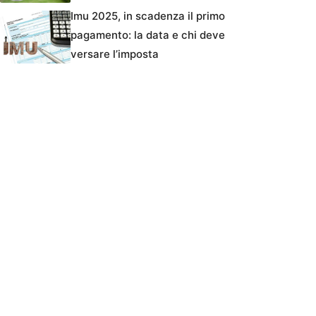
Imu 2025, in scadenza il primo
pagamento: la data e chi deve
versare l’imposta