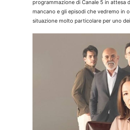
programmazione di Canale 5 in attesa dei
mancano e gli episodi che vedremo in 
situazione molto particolare per uno de