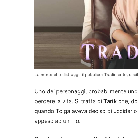
La morte che distrugge il pubblico: Tradimento, spoil
Uno dei personaggi, probabilmente uno d
perdere la vita. Si tratta di
Tarik
che, do
quando Tolga aveva deciso di ucciderlo 
appeso ad un filo.