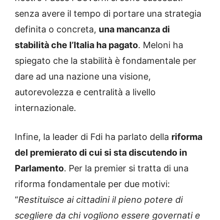
senza avere il tempo di portare una strategia
definita o concreta,
una mancanza di
stabilità che l’Italia ha pagato
. Meloni ha
spiegato che la stabilità è fondamentale per
dare ad una nazione una visione,
autorevolezza e centralità a livello
internazionale.
Infine, la leader di Fdi ha parlato della
riforma
del premierato di cui si sta discutendo in
Parlamento
. Per la premier si tratta di una
riforma fondamentale per due motivi:
“
Restituisce ai cittadini il pieno potere di
scegliere da chi vogliono essere governati e