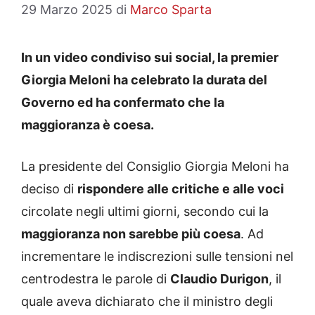
29 Marzo 2025
di
Marco Sparta
In un video condiviso sui social, la premier
Giorgia Meloni ha celebrato la durata del
Governo ed ha confermato che la
maggioranza è coesa.
La presidente del Consiglio Giorgia Meloni ha
deciso di
rispondere alle critiche e alle voci
circolate negli ultimi giorni, secondo cui la
maggioranza non sarebbe più coesa
. Ad
incrementare le indiscrezioni sulle tensioni nel
centrodestra le parole di
Claudio Durigon
, il
quale aveva dichiarato che il ministro degli