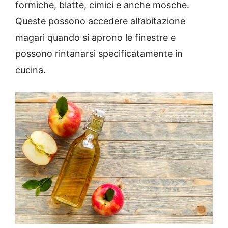
formiche, blatte, cimici e anche mosche.
Queste possono accedere all’abitazione
magari quando si aprono le finestre e
possono rintanarsi specificatamente in
cucina.