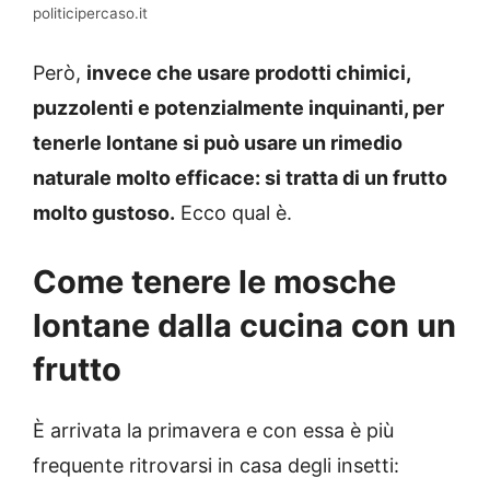
politicipercaso.it
Però,
invece che usare prodotti chimici,
puzzolenti e potenzialmente inquinanti, per
tenerle lontane si può usare un rimedio
naturale molto efficace: si tratta di un frutto
molto gustoso.
Ecco qual è.
Come tenere le mosche
lontane dalla cucina con un
frutto
È arrivata la primavera e con essa è più
frequente ritrovarsi in casa degli insetti: