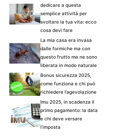
dedicare a questa
semplice attività per
svoltare la tua vita: ecco
cosa devi fare
La mia casa era invasa
dalle formiche ma con
questo frutto me ne sono
liberata in modo naturale
Bonus sicurezza 2025,
come funziona e chi può
richiedere l’agevolazione
Imu 2025, in scadenza il
primo pagamento: la data
e chi deve versare
l’imposta