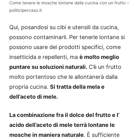
Come tenere le mosche lontane dalla cucina con un frutto –
politicipercaso.it
Qui, posandosi su cibi e utensili da cucina,
possono contaminarli. Per tenerle lontane si
possono usare dei prodotti specifici, come
insetticida e repellenti, ma
è molto meglio
puntare su soluzioni naturali.
C’è un frutto
molto portentoso che le allontanerà dalla
propria cucina.
Si tratta della mela e
dell’aceto di mele.
La combinazione fra il dolce del frutto e l’
acido dell’aceto di mele terrà lontane le
mosche in maniera naturale
. È sufficiente