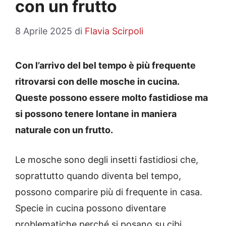
con un frutto
8 Aprile 2025
di
Flavia Scirpoli
Con l’arrivo del bel tempo è più frequente
ritrovarsi con delle mosche in cucina.
Queste possono essere molto fastidiose ma
si possono tenere lontane in maniera
naturale con un frutto.
Le mosche sono degli insetti fastidiosi che,
soprattutto quando diventa bel tempo,
possono comparire più di frequente in casa.
Specie in cucina possono diventare
problematiche perché si posano su cibi,