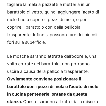
tagliare la mela a pezzetti e metterla in un
barattolo di vetro, quindi aggiungere l’aceto di
mele fino a coprire i pezzi di mela, e poi
coprire il barattolo con della pellicola
trasparente. Infine si possono fare dei piccoli
fori sulla superficie.
Le mosche saranno attratte dall’odore e, una
volta entrate nel barattolo, non potranno
uscire a causa della pellicola trasparente.
Ovviamente conviene posizionare il
barattolo con i pezzi di mela e l’aceto di mele
in cucina per tenerle lontane da questa
stanza.
Queste saranno attratte dalla miscela