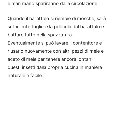
e man mano spariranno dalla circolazione.
Quando il barattolo si riempie di mosche, sarà
sufficiente togliere la pellicola dal barattolo e
buttare tutto nella spazzatura.
Eventualmente si può lavare il contenitore e
riusarlo nuovamente con altri pezzi di mele e
aceto di mele per tenere ancora lontani
questi insetti dalla propria cucina in maniera
naturale e facile.