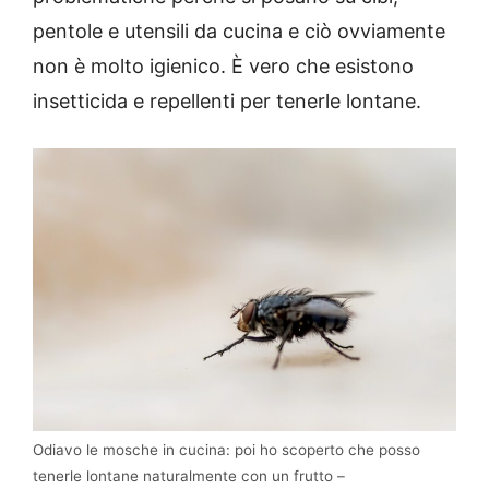
pentole e utensili da cucina e ciò ovviamente
non è molto igienico. È vero che esistono
insetticida e repellenti per tenerle lontane.
Odiavo le mosche in cucina: poi ho scoperto che posso
tenerle lontane naturalmente con un frutto –