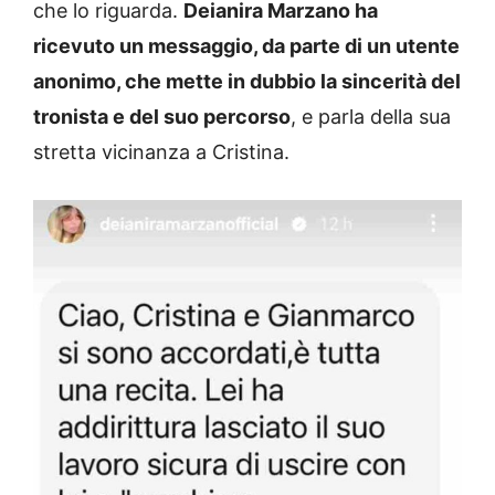
che lo riguarda.
Deianira Marzano ha
ricevuto un messaggio, da parte di un utente
anonimo, che mette in dubbio la sincerità del
tronista e del suo percorso
, e parla della sua
stretta vicinanza a Cristina.