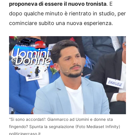
proponeva di essere il nuovo tronista
. E
dopo qualche minuto è rientrato in studio, per
cominciare subito una nuova esperienza.
“Si sono accordati’: Gianmarco ad Uomini e donne sta
fingendo? Spunta la segnalazione (Foto Mediaset Infinity)
politicipercaso.it