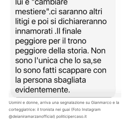
Uomini e donne, arriva una segnalazione su Gianmarco e la
corteggiatrice: il tronista nei guai (Foto Instagram
@deianiramarzanofficial) politicipercaso.it