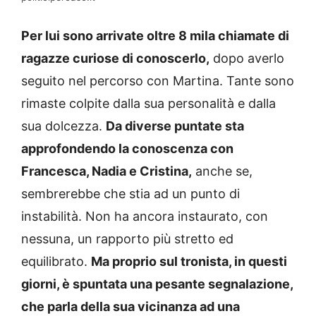
Per lui sono arrivate oltre 8 mila chiamate di
ragazze curiose di conoscerlo,
dopo averlo
seguito nel percorso con Martina. Tante sono
rimaste colpite dalla sua personalità e dalla
sua dolcezza.
Da diverse puntate sta
approfondendo la conoscenza con
Francesca, Nadia e Cristina,
anche se,
sembrerebbe che stia ad un punto di
instabilità. Non ha ancora instaurato, con
nessuna, un rapporto più stretto ed
equilibrato.
Ma proprio sul tronista, in questi
giorni, è spuntata una pesante segnalazione,
che parla della sua vicinanza ad una