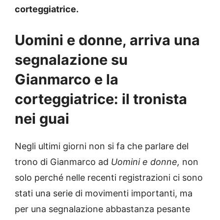
corteggiatrice.
Uomini e donne, arriva una
segnalazione su
Gianmarco e la
corteggiatrice: il tronista
nei guai
Negli ultimi giorni non si fa che parlare del
trono di Gianmarco ad
Uomini e donne,
non
solo perché nelle recenti registrazioni ci sono
stati una serie di movimenti importanti, ma
per una segnalazione abbastanza pesante