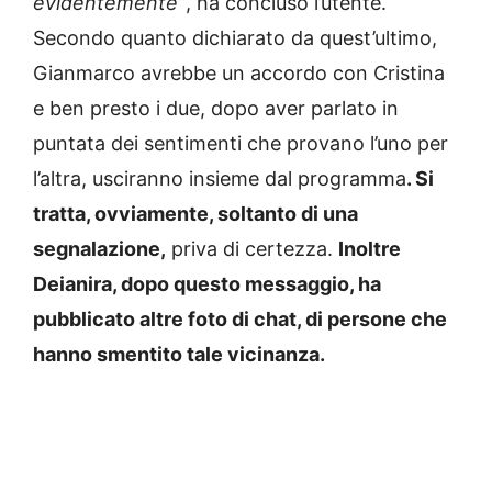
evidentemente”
, ha concluso l’utente.
Secondo quanto dichiarato da quest’ultimo,
Gianmarco avrebbe un accordo con Cristina
e ben presto i due, dopo aver parlato in
puntata dei sentimenti che provano l’uno per
l’altra, usciranno insieme dal programma
. Si
tratta, ovviamente, soltanto di una
segnalazione,
priva di certezza.
Inoltre
Deianira, dopo questo messaggio, ha
pubblicato altre foto di chat, di persone che
hanno smentito tale vicinanza.