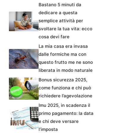
Bastano 5 minuti da
dedicare a questa
semplice attività per
svoltare la tua vita: ecco
cosa devi fare
La mia casa era invasa
dalle formiche ma con
questo frutto me ne sono
liberata in modo naturale
Bonus sicurezza 2025,
come funziona e chi può
richiedere l’agevolazione
Imu 2025, in scadenza il
primo pagamento: la data
e chi deve versare
l’imposta