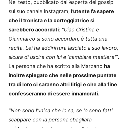
Nel testo, pubblicato dall’esperta del gossip
sul suo canale Instagram,
l’utente fa sapere
che il tronista e la corteggiatrice si
sarebbero accordati
:
“Ciao Cristina e
Gianmarco si sono accordati, è tutta una
recita. Lei ha addirittura lasciato il suo lavoro,
sicura di uscire con lui e ‘cambiare mestiere'”
.
La persona che ha scritto alla Marzano
ha
inoltre spiegato che nelle prossime puntate
tra di loro ci saranno altri litigi e che alla fine
confesseranno di essere innamorati.
“Non sono l’unica che lo sa, se lo sono fatti
scappare con la persona sbagliata