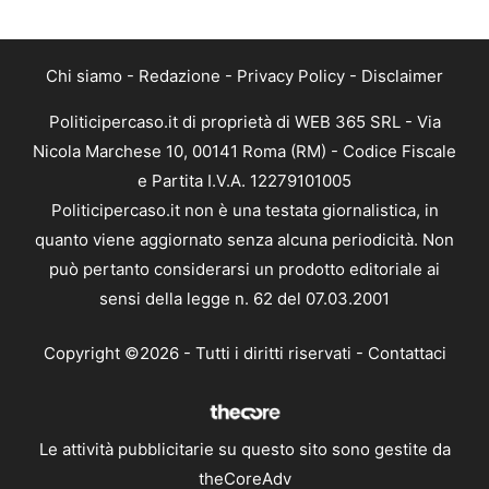
Chi siamo
-
Redazione
-
Privacy Policy
-
Disclaimer
Politicipercaso.it di proprietà di WEB 365 SRL - Via
Nicola Marchese 10, 00141 Roma (RM) - Codice Fiscale
e Partita I.V.A. 12279101005
Politicipercaso.it non è una testata giornalistica, in
quanto viene aggiornato senza alcuna periodicità. Non
può pertanto considerarsi un prodotto editoriale ai
sensi della legge n. 62 del 07.03.2001
Copyright ©2026 - Tutti i diritti riservati -
Contattaci
Le attività pubblicitarie su questo sito sono gestite da
theCoreAdv