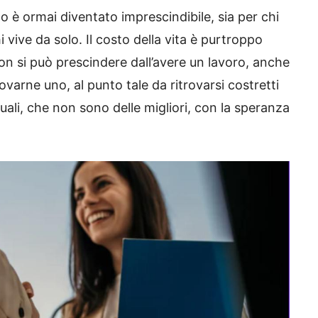
 è ormai diventato imprescindibile, sia per chi
 vive da solo. Il costo della vita è purtroppo
on si può prescindere dall’avere un lavoro, anche
ovarne uno, al punto tale da ritrovarsi costretti
ali, che non sono delle migliori, con la speranza