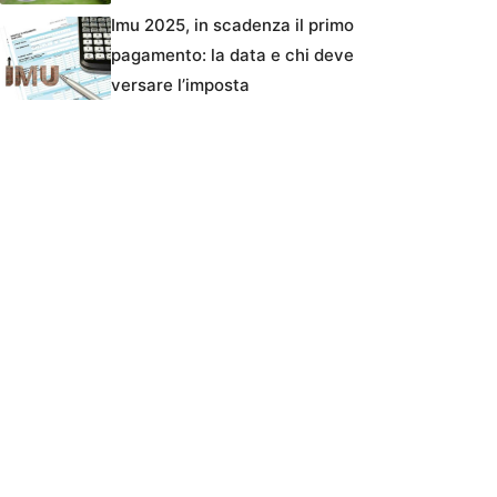
Imu 2025, in scadenza il primo
pagamento: la data e chi deve
versare l’imposta