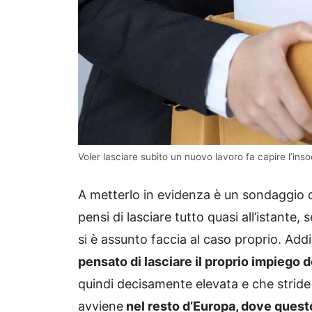
Voler lasciare subito un nuovo lavoro fa capire l’inso
A metterlo in evidenza è un sondaggio 
pensi di lasciare tutto quasi all’istante,
si è assunto faccia al caso proprio. Addi
pensato di lasciare il proprio impiego 
quindi decisamente elevata e che strid
avviene
nel resto d’Europa, dove quest