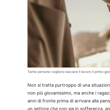
Tante persone vogliono lasciare il lavoro il primo gior
Non si tratta purtroppo di una situazion
non più giovanissimo, ma anche i ragazz
anni di fronte prima di arrivare alla pe
un settore che non sia in sofferenza, a