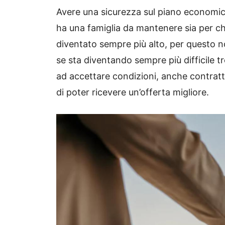
Avere una sicurezza sul piano economico
ha una famiglia da mantenere sia per chi
diventato sempre più alto, per questo n
se sta diventando sempre più difficile tr
ad accettare condizioni, anche contrattu
di poter ricevere un’offerta migliore.