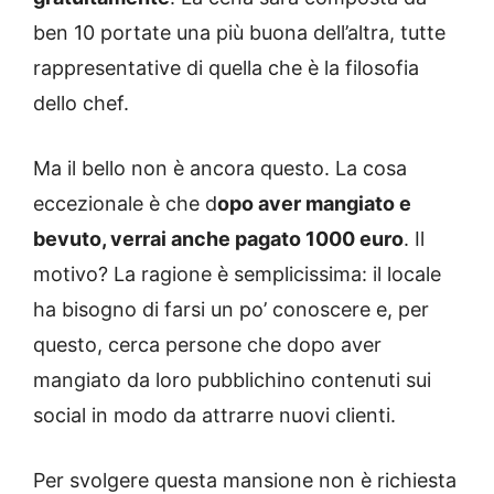
ben 10 portate una più buona dell’altra, tutte
rappresentative di quella che è la filosofia
dello chef.
Ma il bello non è ancora questo. La cosa
eccezionale è che d
opo aver mangiato e
bevuto, verrai anche pagato 1000 euro
. Il
motivo? La ragione è semplicissima: il locale
ha bisogno di farsi un po’ conoscere e, per
questo, cerca persone che dopo aver
mangiato da loro pubblichino contenuti sui
social in modo da attrarre nuovi clienti.
Per svolgere questa mansione non è richiesta