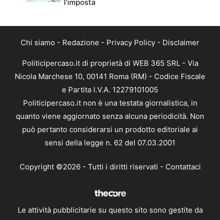
l’imposta
Chi siamo
-
Redazione
-
Privacy Policy
-
Disclaimer
Politicipercaso.it di proprietà di WEB 365 SRL - Via
Nicola Marchese 10, 00141 Roma (RM) - Codice Fiscale
e Partita I.V.A. 12279101005
Politicipercaso.it non è una testata giornalistica, in
quanto viene aggiornato senza alcuna periodicità. Non
può pertanto considerarsi un prodotto editoriale ai
sensi della legge n. 62 del 07.03.2001
Copyright ©2026 - Tutti i diritti riservati -
Contattaci
Le attività pubblicitarie su questo sito sono gestite da