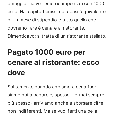
omaggio ma verremo ricompensati con 1000
euro. Hai capito benissimo: quasi l’equivalente
di un mese di stipendio e tutto quello che
dovremo fare è cenare al ristorante.
Dimenticavo: si tratta di un ristorante stellato.
Pagato 1000 euro per
cenare al ristorante: ecco
dove
Solitamente quando andiamo a cena fuori
siamo noi a pagare e, spesso – ormai sempre
più spesso- arriviamo anche a sborsare cifre
non indifferenti. Ma se vuoi farti una bella