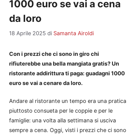
1000 euro se vai a cena
da loro
18 Aprile 2025
di
Samanta Airoldi
Con i prezzi che ci sono in giro chi
rifiuterebbe una bella mangiata gratis? Un
ristorante addirittura ti paga: guadagni 1000
euro se vai a cenare da loro.
Andare al ristorante un tempo era una pratica
piuttosto consueta per le coppie e per le
famiglie: una volta alla settimana si usciva
sempre a cena. Oggi, visti i prezzi che ci sono