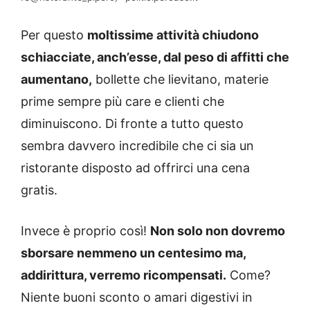
Per questo
moltissime attività chiudono
schiacciate, anch’esse, dal peso di affitti che
aumentano,
bollette che lievitano, materie
prime sempre più care e clienti che
diminuiscono. Di fronte a tutto questo
sembra davvero incredibile che ci sia un
ristorante disposto ad offrirci una cena
gratis.
Invece è proprio così!
Non solo non dovremo
sborsare nemmeno un centesimo ma,
addirittura, verremo ricompensati.
Come?
Niente buoni sconto o amari digestivi in