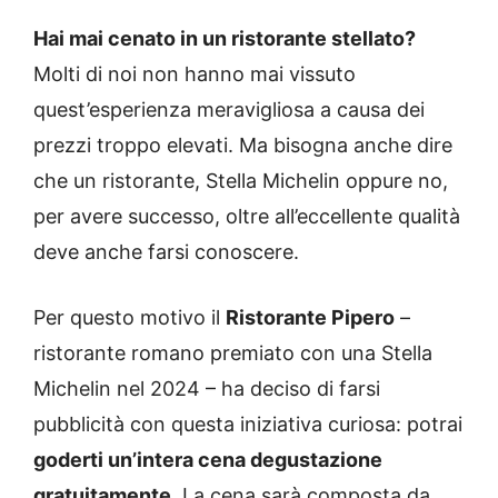
Hai mai cenato in un ristorante stellato?
Molti di noi non hanno mai vissuto
quest’esperienza meravigliosa a causa dei
prezzi troppo elevati. Ma bisogna anche dire
che un ristorante, Stella Michelin oppure no,
per avere successo, oltre all’eccellente qualità
deve anche farsi conoscere.
Per questo motivo il
Ristorante Pipero
–
ristorante romano premiato con una Stella
Michelin nel 2024 – ha deciso di farsi
pubblicità con questa iniziativa curiosa: potrai
goderti un’intera cena degustazione
gratuitamente
. La cena sarà composta da