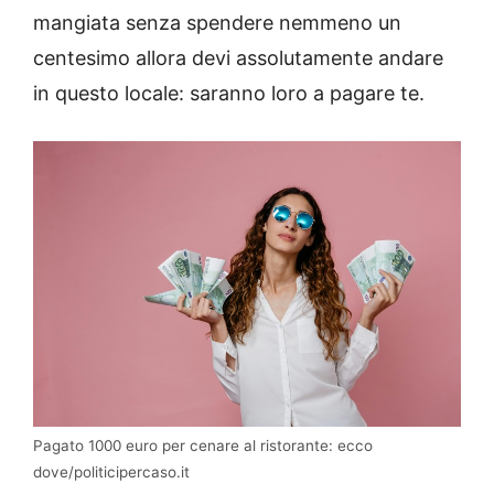
mangiata senza spendere nemmeno un
centesimo allora devi assolutamente andare
in questo locale: saranno loro a pagare te.
Pagato 1000 euro per cenare al ristorante: ecco
dove/politicipercaso.it