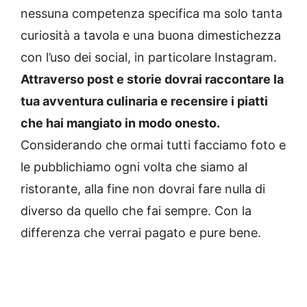
nessuna competenza specifica ma solo tanta
curiosità a tavola e una buona dimestichezza
con l’uso dei social, in particolare Instagram.
Attraverso post e storie dovrai raccontare la
tua avventura culinaria e recensire i piatti
che hai mangiato in modo onesto.
Considerando che ormai tutti facciamo foto e
le pubblichiamo ogni volta che siamo al
ristorante, alla fine non dovrai fare nulla di
diverso da quello che fai sempre. Con la
differenza che verrai pagato e pure bene.