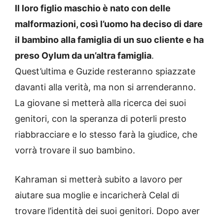
Il loro figlio maschio è nato con delle
malformazioni, così l’uomo ha deciso di dare
il bambino alla famiglia di un suo cliente e ha
preso Oylum da un’altra famiglia
.
Quest’ultima e Guzide resteranno spiazzate
davanti alla verità, ma non si arrenderanno.
La giovane si metterà alla ricerca dei suoi
genitori, con la speranza di poterli presto
riabbracciare e lo stesso farà la giudice, che
vorrà trovare il suo bambino.
Kahraman si metterà subito a lavoro per
aiutare sua moglie e incaricherà Celal di
trovare l’identità dei suoi genitori. Dopo aver