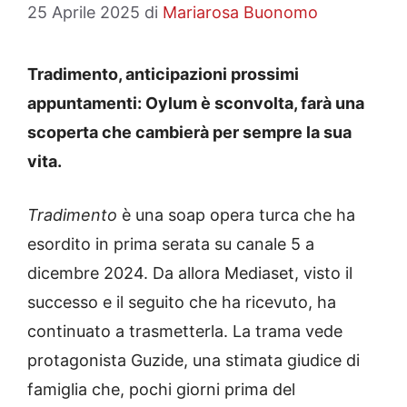
25 Aprile 2025
di
Mariarosa Buonomo
Tradimento, anticipazioni prossimi
appuntamenti: Oylum è sconvolta, farà una
scoperta che cambierà per sempre la sua
vita.
Tradimento
è una soap opera turca che ha
esordito in prima serata su canale 5 a
dicembre 2024. Da allora Mediaset, visto il
successo e il seguito che ha ricevuto, ha
continuato a trasmetterla. La trama vede
protagonista Guzide, una stimata giudice di
famiglia che, pochi giorni prima del