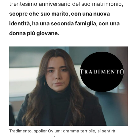
trentesimo anniversario del suo matrimonio,
scopre che suo marito, con una nuova
identità, ha una seconda famiglia, con una
donna più giovane.
Tradimento, spoiler Oylum: dramma terribile, si sentirà