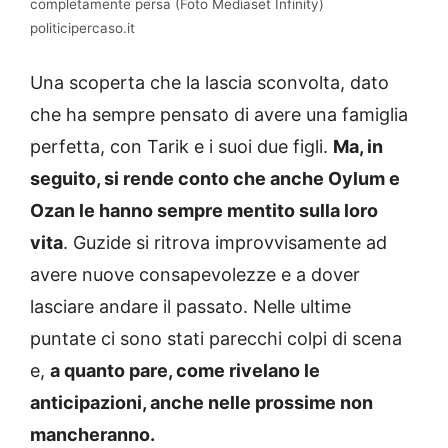
completamente persa (Foto Mediaset Infinity)
politicipercaso.it
Una scoperta che la lascia sconvolta, dato
che ha sempre pensato di avere una famiglia
perfetta, con Tarik e i suoi due figli.
Ma, in
seguito, si rende conto che anche Oylum e
Ozan le hanno sempre mentito sulla loro
vita
. Guzide si ritrova improvvisamente ad
avere nuove consapevolezze e a dover
lasciare andare il passato. Nelle ultime
puntate ci sono stati parecchi colpi di scena
e,
a quanto pare, come rivelano le
anticipazioni, anche nelle prossime non
mancheranno.