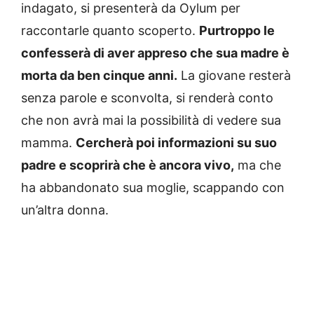
indagato, si presenterà da Oylum per
raccontarle quanto scoperto.
Purtroppo le
confesserà di aver appreso che sua madre è
morta da ben cinque anni.
La giovane resterà
senza parole e sconvolta, si renderà conto
che non avrà mai la possibilità di vedere sua
mamma.
Cercherà poi informazioni su suo
padre e scoprirà che è ancora vivo,
ma che
ha abbandonato sua moglie, scappando con
un’altra donna.