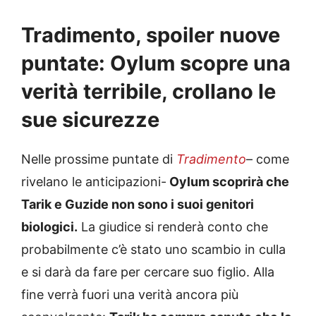
Tradimento, spoiler nuove
puntate: Oylum scopre una
verità terribile, crollano le
sue sicurezze
Nelle prossime puntate di
Tradimento
– come
rivelano le anticipazioni-
Oylum scoprirà che
Tarik e Guzide non sono i suoi genitori
biologici.
La giudice si renderà conto che
probabilmente c’è stato uno scambio in culla
e si darà da fare per cercare suo figlio. Alla
fine verrà fuori una verità ancora più