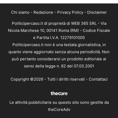
Chi siamo
-
Redazione
-
Privacy Policy
-
Disclaimer
Politicipercaso.it di proprietà di WEB 365 SRL - Via
Nicola Marchese 10, 00141 Roma (RM) - Codice Fiscale
e Partita I.V.A. 12279101005
Politicipercaso.it non è una testata giornalistica, in
quanto viene aggiornato senza alcuna periodicità. Non
può pertanto considerarsi un prodotto editoriale ai
sensi della legge n. 62 del 07.03.2001
Copyright ©2026 - Tutti i diritti riservati -
Contattaci
Le attività pubblicitarie su questo sito sono gestite da
theCoreAdv